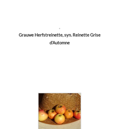
Grauwe Herfstreinette, syn. Reinette Grise
d’Automne