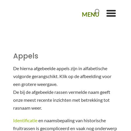
Appels
De hierna afgebeelde appels zijn in alfabetische
volgorde gerangschikt. Klik op de afbeelding voor
een grotere weergave.
De bij de afgebeelde rassen vermelde naam geeft
onze meest recente inzichten met betrekking tot
rasnaam weer.
Identificatie
en naamsbepaling van historische
fruitrassen is gecompliceerd en vaak nog onderwerp