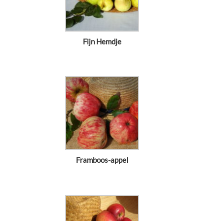
Fijn Hemdje
Framboos-appel