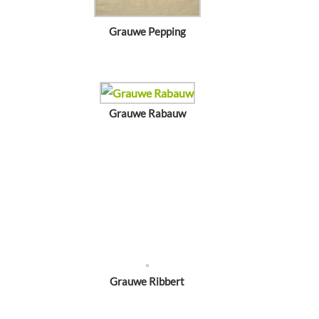
Grauwe Pepping
Grauwe Rabauw
Grauwe Ribbert