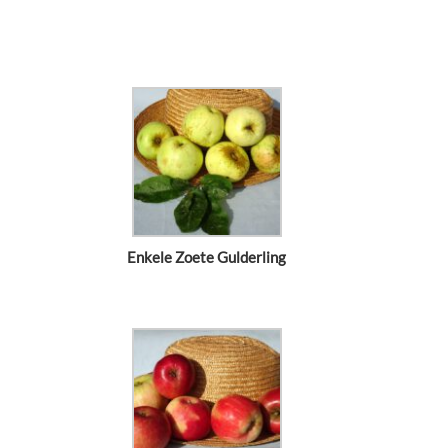
Enkele Zoete Gulderling