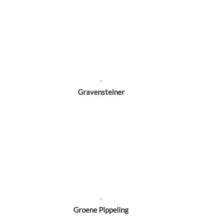
Gravensteiner
Groene Pippeling