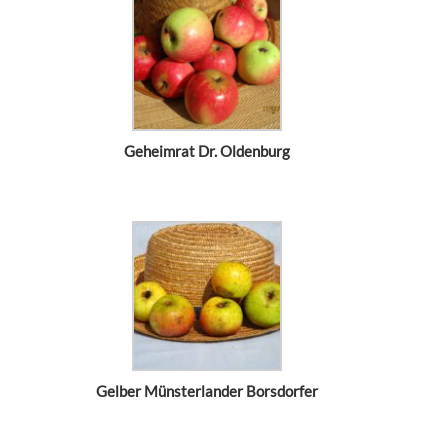
Geheimrat Dr. Oldenburg
Gelber Münsterlander Borsdorfer