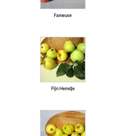
Fameuse
Fijn Hemdje