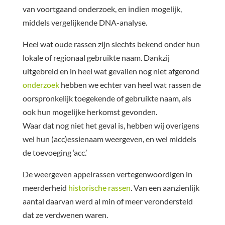
van voortgaand onderzoek, en indien mogelijk,
middels vergelijkende DNA-analyse.
Heel wat oude rassen zijn slechts bekend onder hun
lokale of regionaal gebruikte naam. Dankzij
uitgebreid en in heel wat gevallen nog niet afgerond
onderzoek
hebben we echter van heel wat rassen de
oorspronkelijk toegekende of gebruikte naam, als
ook hun mogelijke herkomst gevonden.
Waar dat nog niet het geval is, hebben wij overigens
wel hun (acc)essienaam weergeven, en wel middels
de toevoeging ‘acc.’
De weergeven appelrassen vertegenwoordigen in
meerderheid
historische rassen
. Van een aanzienlijk
aantal daarvan werd al min of meer verondersteld
dat ze verdwenen waren.