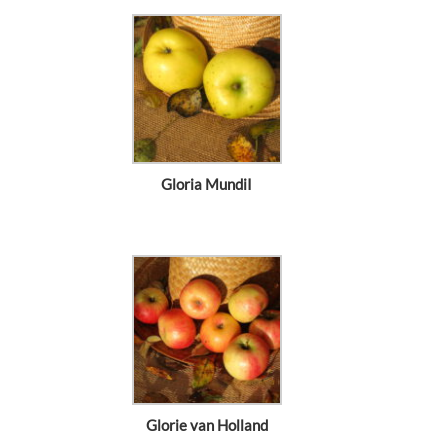
Gloria MundiI
Glorie van Holland