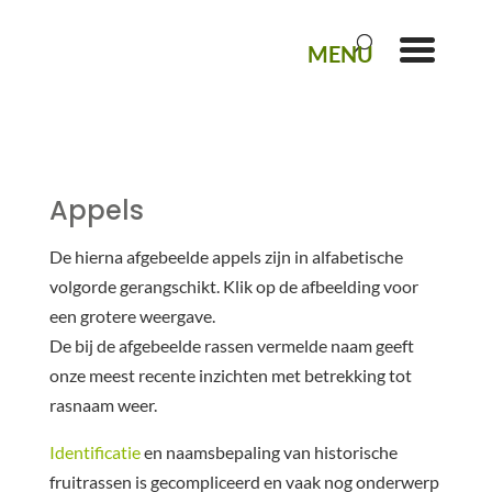
Appels
De hierna afgebeelde appels zijn in alfabetische
volgorde gerangschikt. Klik op de afbeelding voor
een grotere weergave.
De bij de afgebeelde rassen vermelde naam geeft
onze meest recente inzichten met betrekking tot
rasnaam weer.
Identificatie
en naamsbepaling van historische
fruitrassen is gecompliceerd en vaak nog onderwerp