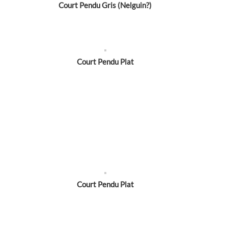
Court Pendu Gris (Nelguin?)
Court Pendu Plat
Court Pendu Plat