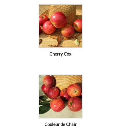
Cherry Cox
Couleur de Chair