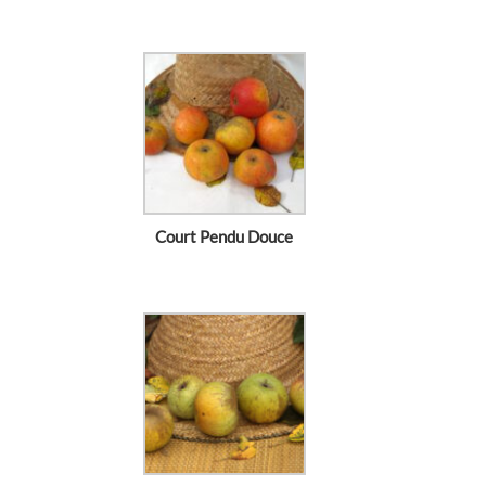
Court Pendu Douce