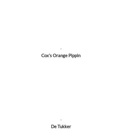
Cox’s Orange Pippin
De Tukker