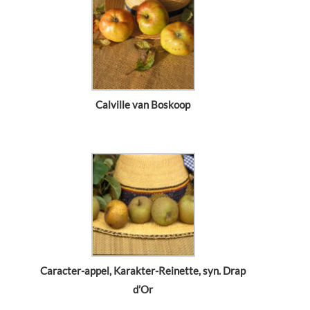
Calville van Boskoop
Caracter-appel, Karakter-Reinette, syn. Drap
d’Or