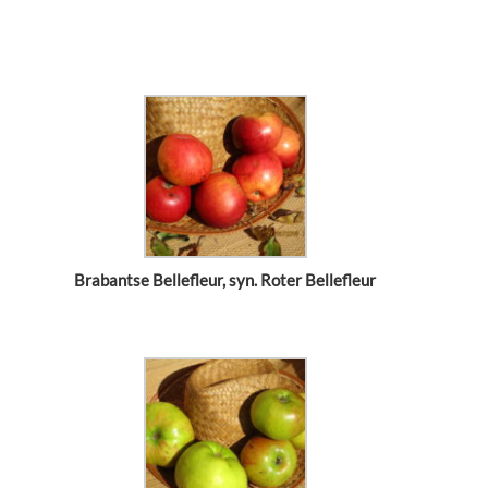
Brabantse Bellefleur, syn. Roter Bellefleur