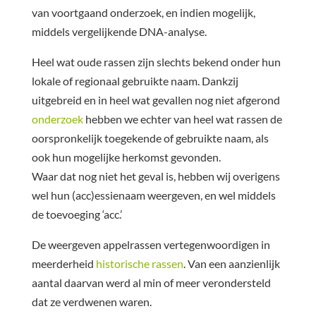
van voortgaand onderzoek, en indien mogelijk,
middels vergelijkende DNA-analyse.
Heel wat oude rassen zijn slechts bekend onder hun
lokale of regionaal gebruikte naam. Dankzij
uitgebreid en in heel wat gevallen nog niet afgerond
onderzoek
hebben we echter van heel wat rassen de
oorspronkelijk toegekende of gebruikte naam, als
ook hun mogelijke herkomst gevonden.
Waar dat nog niet het geval is, hebben wij overigens
wel hun (acc)essienaam weergeven, en wel middels
de toevoeging ‘acc.’
De weergeven appelrassen vertegenwoordigen in
meerderheid
historische rassen
. Van een aanzienlijk
aantal daarvan werd al min of meer verondersteld
dat ze verdwenen waren.