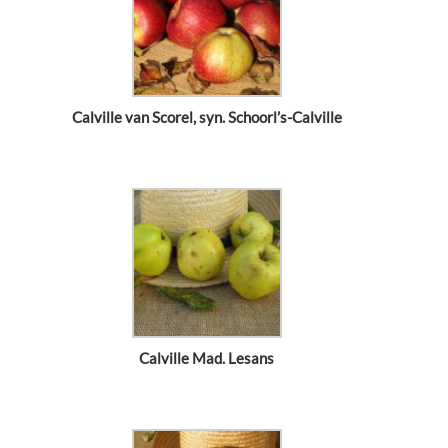
Calville van Scorel, syn. Schoorl’s-Calville
Calville Mad. Lesans