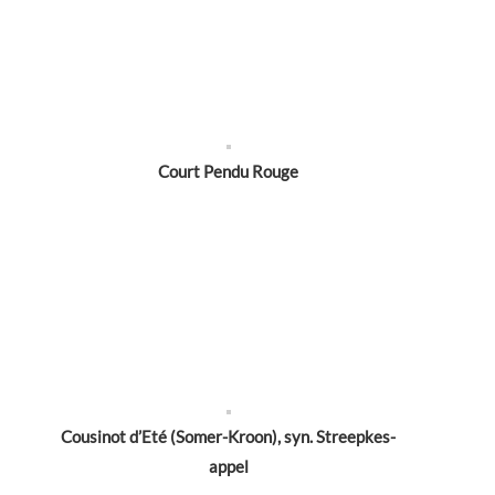
Court Pendu Rouge
Cousinot d’Eté (Somer-Kroon), syn. Streepkes-
appel