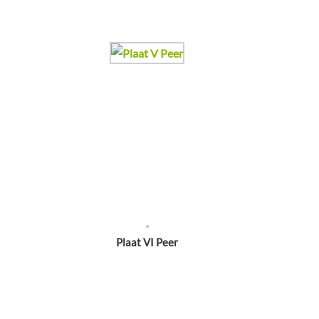
Plaat VI Peer