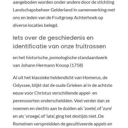
aangeboden worden onder andere door de stichting
Landschapsbeheer Gelderland in samenwerking met
ons en leden van de Fruitgroep Achterhoek op
diverse locaties belegd.
Iets over de geschiedenis en
identificatie van onze fruitrassen
en het historische, pomologische standaardwerk
van Johann Hermann Knoop (1758)
Al uit het klassieke heldendicht van Homerus, de
Odyssee, blijkt dat de oude Grieken al in de achtste
eeuw voor Christus verschillende appel- en
perensoorten onderscheidden. Veel verder dan ze
noemen en slechts aan te duiden als ‘zoete’, of ‘zure’
en als ‘vroege’, of ‘late’, ging het destijds niet. De
Romeinen verspreidden de gecultiveerde appels en