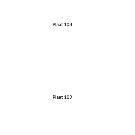
Plaat 108
Plaat 109