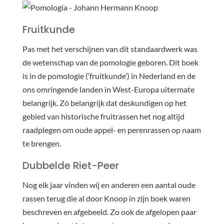
Fruitkunde
Pas met het verschijnen van dit standaardwerk was
de wetenschap van de pomologie geboren. Dit boek
is in de pomologie (‘fruitkunde’) in Nederland en de
ons omringende landen in West-Europa uitermate
belangrijk. Zó belangrijk dat deskundigen op het
gebied van historische fruitrassen het nog altijd
raadplegen om oude appel- en perenrassen op naam
te brengen.
Dubbelde Riet-Peer
Nog elk jaar vinden wij en anderen een aantal oude
rassen terug die al door Knoop in zijn boek waren
beschreven en afgebeeld. Zo ook de afgelopen paar