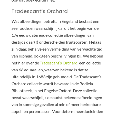
Tradescant’s Orchard
Wat afbeeldingen betreft: in Engeland bestaat een
zeer oude, en waarschijnlijk al uit het begin van de
17e eeuw daterende collectie afbeeldingen van
destijds daar(?) onderscheiden fruitsoorten. Helaas
zijn daar, behalve een vermelding van verwachte tijd
van rijpheid, ook geen beschrijvingen bij. We hebben
het hier over de
Tradescant’s Orchard
, een collectie
van 66 aquarellen, waarvan bekend is dat ze
uiteindelijk in 1683 zijn gebundeld. De Tradescant’s
Orchard collectie wordt bewaard in de Bodleia
Bibliotheek, in het Engelse Oxford. Deze collectie
bevat waarschijnlijk de oudst bekende afbeeldingen
van in sommige gevallen al min of meer herkenbare
appel- en perenrassen. Voor determineerdoeleinden