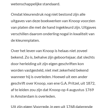
wetenschappelijke standaard.
Omdat kleurendruk nog niet bestond zijn alle
uitgaves van deze boekwerken van Knoop voorzien
van platen die met de hand ingekleurd zijn. Uitgaves
verschillen daarom onderling nogal in kwaliteit van
de kleurenplaten.
Over het leven van Knoop is helaas niet zoveel
bekend. Zo is, behalve zijn geboortejaar, dat slechts
door herleiding uit zijn eigen geschriften kon
worden vastgesteld, niet met zekerheid bekend
wanneer hij is overleden. Hoewel uit een ander
geschrift over Knoop, van ene G.A. Pritzel, uit 1872,
af te leiden zou zijn dat Knoop op 4 augustus 1769
in Amsterdam is overleden.
Uit zijn eigen Voorrede, in een uit 1768 daterende