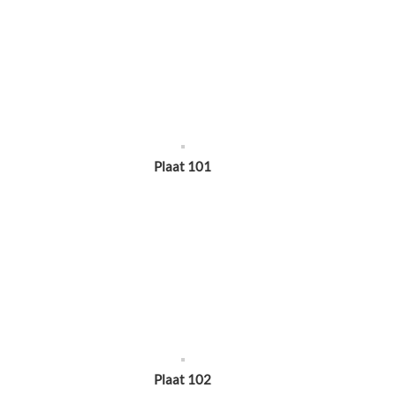
Plaat 101
Plaat 102