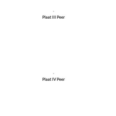
Plaat III Peer
Plaat IV Peer