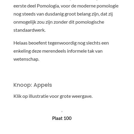
eerste deel Pomologia, voor de moderne pomologie
nog steeds van dusdanig groot belang zijn, dat zij
onmogelijk zou zijn zonder dit pomologische
standaardwerk.
Helaas beoefent tegenwoordig nog slechts een
enkeling deze merendeels informele tak van
wetenschap.
Knoop: Appels
Klik op illustratie voor grote weergave.
Plaat 100