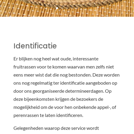
Identificatie
Er blijken nog heel wat oude, interessante
fruitrassen voor te komen waarvan men zelfs niet
eens meer wist dat die nog bestonden. Deze worden
ons nog regelmatig ter identificatie aangeboden op
door ons georganiseerde determineerdagen. Op
deze bijeenkomsten krijgen de bezoekers de
mogelijkheid om de voor hen onbekende appel-, of
perenrassen te laten identificeren.
Gelegenheden waarop deze service wordt