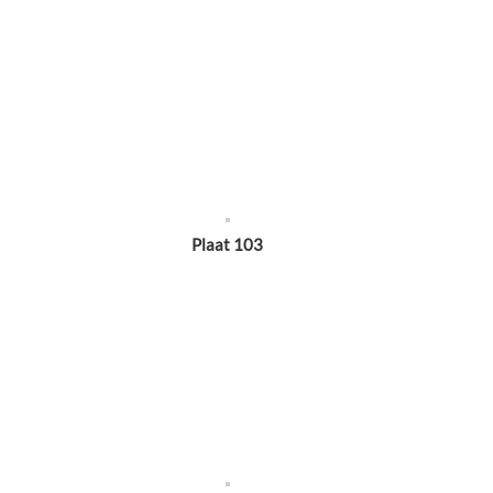
Plaat 103