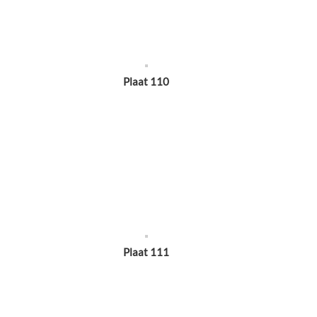
Plaat 110
Plaat 111