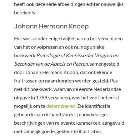
heeft ook deze serie afbeeldingen echter nauwelijks
betekenis.
Johann Hermann Knoop
Het was zonder enige twijfel pas na het verschijnen
van het onvolprezen en ook nu nog unieke
boekwerk
Pomologie of Kennisse der Vrugten en
bezonder van de Appels en Peeren
, samengesteld
door Johann Hermann Knoop, dat onbekende
fruitrassen op naam konden worden gesteld. Pas
met dit boekwerk, waarvan de eerste Nederlandse
uitgave in 1758 verscheen, was het voor het eerst
mogelijk om te
determineren
. De identificatie
gebeurde aan de hand van vrij nauwkeurige
beschrijvingen van relevante kenmerken, aangevuld
met tamelijk goede, gekleurde illustraties.