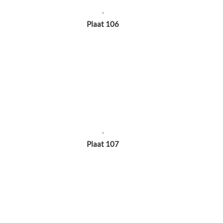
Plaat 106
Plaat 107