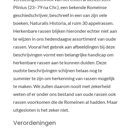
Plinius (23–79 na Chr.), een bekende Romeinse
geschiedschrijver, beschreef in een van zijn vele
boeken, Naturalis Historia, al ruim 30 appelrassen.
Herkenbare rassen blijken hieronder echter niet aan
te wijzen in ons hedendaagse assortiment van oude
rassen. Vooral het gebrek aan afbeeldingen bij deze
beschrijvingen vormt een belangrijke handicap om
herkenbare rassen aan te kunnen duiden. Deze
oudste beschrijvingen schijnen helaas nog te
summier te zijn om herkenning van rassen mogelijk
te maken. We zullen daarom nooit met zekerheid
weten of er onder ons bestand van oude rassen ook
rassen voorkomen die de Romeinen al hadden. Maar
uitgesloten is het zeker niet.
Verordeningen