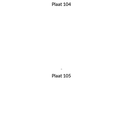
Plaat 104
Plaat 105