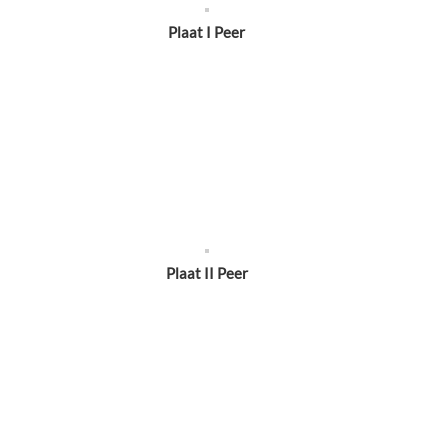
Plaat I Peer
Plaat II Peer