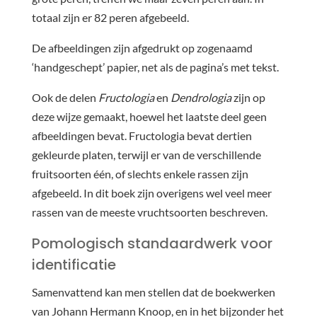
totaal zijn er 82 peren afgebeeld.
De afbeeldingen zijn afgedrukt op zogenaamd
‘handgeschept’ papier, net als de pagina’s met tekst.
Ook de delen
Fructologia
en
Dendrologia
zijn op
deze wijze gemaakt, hoewel het laatste deel geen
afbeeldingen bevat. Fructologia bevat dertien
gekleurde platen, terwijl er van de verschillende
fruitsoorten één, of slechts enkele rassen zijn
afgebeeld. In dit boek zijn overigens wel veel meer
rassen van de meeste vruchtsoorten beschreven.
Pomologisch standaardwerk voor
identificatie
Samenvattend kan men stellen dat de boekwerken
van Johann Hermann Knoop, en in het bijzonder het