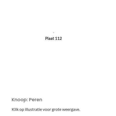
Plaat 112
Knoop: Peren
Klik op illustratie voor grote weergave.