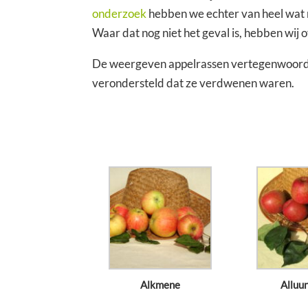
onderzoek
hebben we echter van heel wat 
Waar dat nog niet het geval is, hebben wij
De weergeven appelrassen vertegenwoord
verondersteld dat ze verdwenen waren.
Alkmene
Alluu