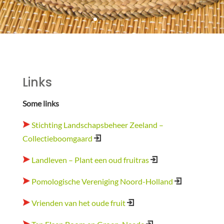
Links
Some links
Stichting Landschapsbeheer Zeeland –
Collectieboomgaard
Landleven – Plant een oud fruitras
Pomologische Vereniging Noord-Holland
Vrienden van het oude fruit