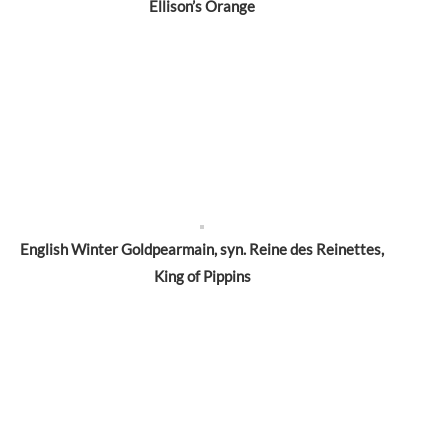
Ellison’s Orange
English Winter Goldpearmain, syn. Reine des Reinettes,
King of Pippins