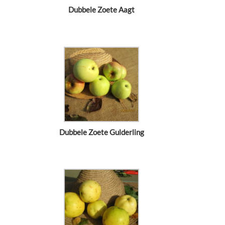
Dubbele Zoete Aagt
Dubbele Zoete Gulderling