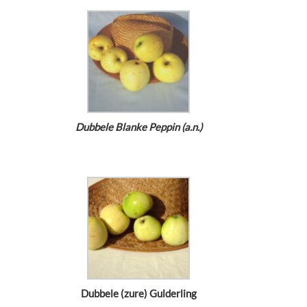
Dubbele Blanke Peppin (a.n.)
Dubbele (zure) Gulderling