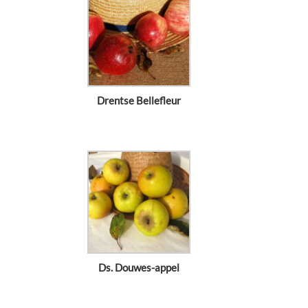
Drentse Bellefleur
Ds. Douwes-appel