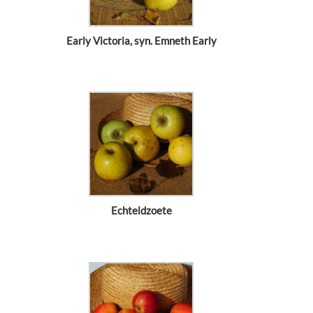
Early Victoria, syn. Emneth Early
Echteldzoete