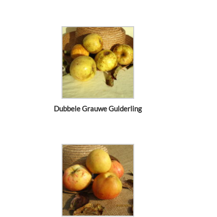
Dubbele Grauwe Gulderling