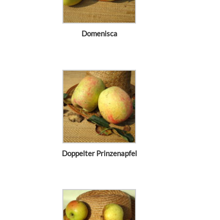
Domenisca
Doppelter Prinzenapfel